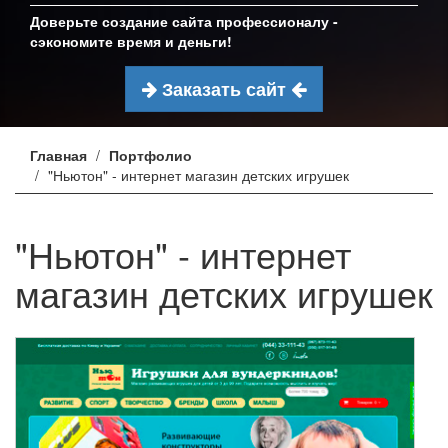
Доверьте создание сайта профессионалу -
сэкономите время и деньги!
Заказать сайт
Главная
Портфолио
"Ньютон" - интернет магазин детских игрушек
"Ньютон" - интернет
магазин детских игрушек