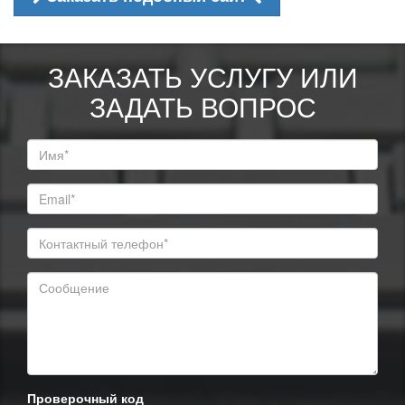
ЗАКАЗАТЬ УСЛУГУ ИЛИ
ЗАДАТЬ ВОПРОС
Проверочный код