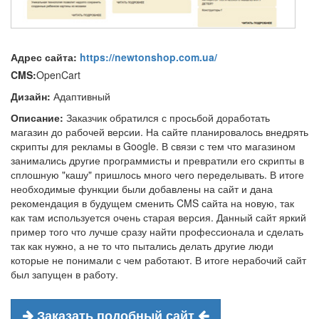
Адрес сайта:
https://newtonshop.com.ua/
CMS:
OpenCart
Дизайн:
Адаптивный
Описание:
Заказчик обратился с просьбой доработать
магазин до рабочей версии. На сайте планировалось внедрять
скрипты для рекламы в Google. В связи с тем что магазином
занимались другие программисты и превратили его скрипты в
сплошную "кашу" пришлось много чего переделывать. В итоге
необходимые функции были добавлены на сайт и дана
рекомендация в будущем сменить CMS сайта на новую, так
как там используется очень старая версия. Данный сайт яркий
пример того что лучше сразу найти профессионала и сделать
так как нужно, а не то что пытались делать другие люди
которые не понимали с чем работают. В итоге нерабочий сайт
был запущен в работу.
Заказать подобный сайт