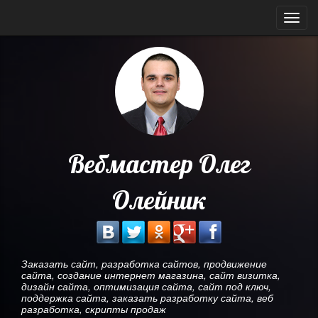
Мен
Вебмастер Олег
Олейник
Заказать сайт, разработка сайтов, продвижение
сайта, создание интернет магазина, сайт визитка,
дизайн сайта, оптимизация сайта, сайт под ключ,
поддержка сайта, заказать разработку сайта, веб
разработка, скрипты продаж