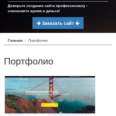
Доверьте создание сайта профессионалу -
сэкономите время и деньги!
Заказать сайт
Главная
Портфолио
Портфолио