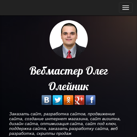
Мен
Вебмастер Олег
Олейник
Заказать сайт, разработка сайтов, продвижение
сайта, создание интернет магазина, сайт визитка,
дизайн сайта, оптимизация сайта, сайт под ключ,
поддержка сайта, заказать разработку сайта, веб
разработка, скрипты продаж