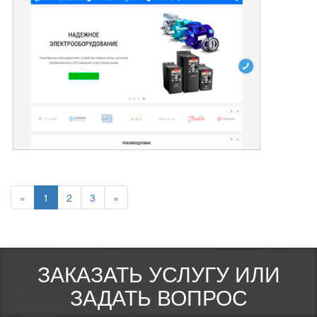
«
1
2
3
»
ЗАКАЗАТЬ УСЛУГУ ИЛИ
ЗАДАТЬ ВОПРОС