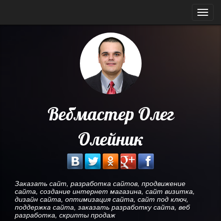
Мен
Вебмастер Олег
Олейник
Заказать сайт, разработка сайтов, продвижение
сайта, создание интернет магазина, сайт визитка,
дизайн сайта, оптимизация сайта, сайт под ключ,
поддержка сайта, заказать разработку сайта, веб
разработка, скрипты продаж