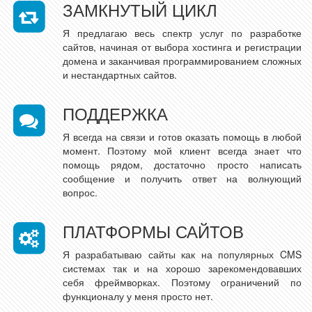
ЗАМКНУТЫЙ ЦИКЛ
Я предлагаю весь спектр услуг по разработке
сайтов, начиная от выбора хостинга и регистрации
домена и заканчивая программированием сложных
и нестандартных сайтов.
ПОДДЕРЖКА
Я всегда на связи и готов оказать помощь в любой
момент. Поэтому мой клиент всегда знает что
помощь рядом, достаточно просто написать
сообщение и получить ответ на волнующий
вопрос.
ПЛАТФОРМЫ САЙТОВ
Я разрабатываю сайты как на популярных CMS
системах так и на хорошо зарекомендовавших
себя фреймворках. Поэтому ограничений по
функционалу у меня просто нет.