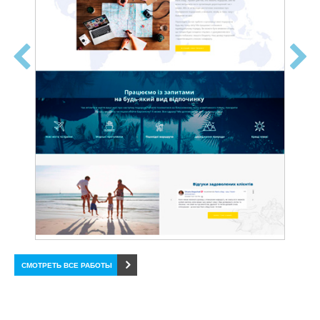
СМОТРЕТЬ ВСЕ РАБОТЫ