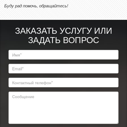
Буду рад помочь, обращайтесь!
ЗАКАЗАТЬ УСЛУГУ ИЛИ
ЗАДАТЬ ВОПРОС