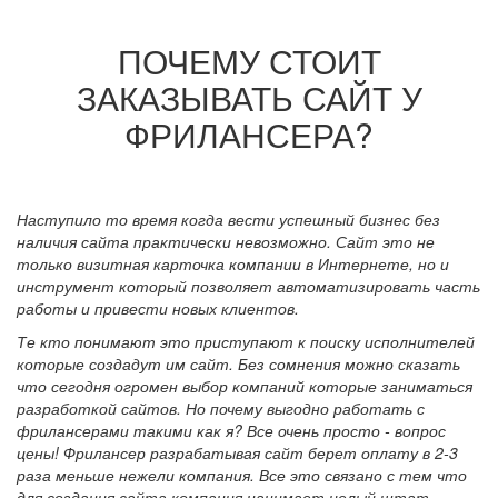
ПОЧЕМУ СТОИТ
ЗАКАЗЫВАТЬ САЙТ У
ФРИЛАНСЕРА?
Наступило то время когда вести успешный бизнес без
наличия сайта практически невозможно. Сайт это не
только визитная карточка компании в Интернете, но и
инструмент который позволяет автоматизировать часть
работы и привести новых клиентов.
Те кто понимают это приступают к поиску исполнителей
которые создадут им сайт. Без сомнения можно сказать
что сегодня огромен выбор компаний которые заниматься
разработкой сайтов. Но почему выгодно работать с
фрилансерами такими как я? Все очень просто - вопрос
цены! Фрилансер разрабатывая сайт берет оплату в 2-3
раза меньше нежели компания. Все это связано с тем что
для создания сайта компания нанимает целый штат