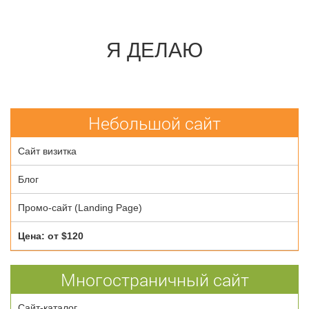
Я ДЕЛАЮ
Небольшой сайт
Сайт визитка
Блог
Промо-сайт (Landing Page)
Цена: от $120
Многостраничный сайт
Сайт-каталог