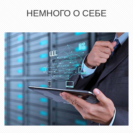
НЕМНОГО О СЕБЕ