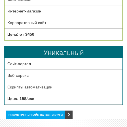
Интернет-магазин
Kорпоративный сайт
Цена: от $450
Уникальный
Сайт-портал
Веб-сервис
Скрипты автоматизации
Цена: 15$/час
ПОСМОТРЕТЬ ПРАЙС НА ВСЕ УСЛУГИ