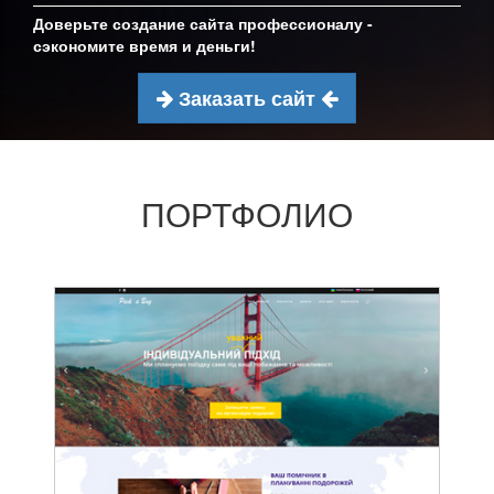
Доверьте создание сайта профессионалу -
сэкономите время и деньги!
Заказать сайт
ПОРТФОЛИО