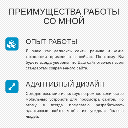
ПРЕИМУЩЕСТВА РАБОТЫ
СО МНОЙ
ОПЫТ РАБОТЫ
Я знаю как делались сайты раньше и какие
технологии применяются сейчас. По этому Вы
будете всегда уверены что Ваш сайт отвечает всем
стандартам современного сайта.
АДАПТИВНЫЙ ДИЗАЙН
Сегодня весь мир использует огромное количество
мобильных устройств для просмотра сайтов. По
этому я всегда предлагаю разрабатывать
адаптивные сайты чтобы их увидели больше
людей.