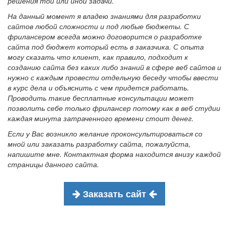
решения той или иной задачи.
На данный момент я владею знаниями для разработки
сайтов любой сложности и под любые бюджеты. С
фрилансером всегда можно договорится о разработке
сайта под бюджет который есть в заказчика. С опыта
могу сказать что клиент, как правило, подходит к
созданию сайта без каких либо знаний в сфере веб сайтов и
нужно с каждым провести отдельную беседу чтобы ввести
в курс дела и объяснить с чем придется работать.
Проводить такие бесплатные консультации может
позволить себе только фрилансер потому как в веб студии
каждая минута затраченного времени стоит денег.
Если у Вас возникло желание проконсультироваться со
мной или заказать разработку сайта, пожалуйста,
напишите мне. Контактная форма находится внизу каждой
страницы данного сайта.
Заказать сайт