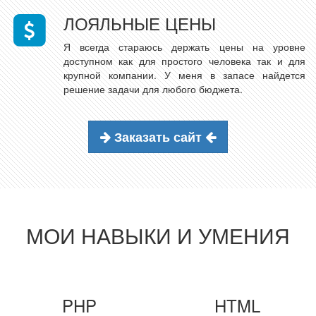
ЛОЯЛЬНЫЕ ЦЕНЫ
Я всегда стараюсь держать цены на уровне
доступном как для простого человека так и для
крупной компании. У меня в запасе найдется
решение задачи для любого бюджета.
Заказать сайт
МОИ НАВЫКИ И УМЕНИЯ
PHP
HTML