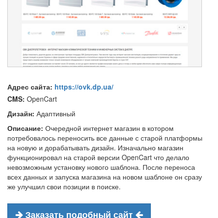
Адрес сайта:
https://ovk.dp.ua/
CMS:
OpenCart
Дизайн:
Адаптивный
Описание:
Очередной интернет магазин в котором
потребовалось переносить все данные с старой платформы
на новую и дорабатывать дизайн. Изначально магазин
функционировал на старой версии OpenCart что делало
невозможным установку нового шаблона. После переноса
всех данных и запуска магазина на новом шаблоне он сразу
же улучшил свои позиции в поиске.
Заказать подобный сайт