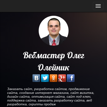
Мен
Вебмастер Олег
Олейник
Заказать сайт, разработка сайтов, продвижение
сайта, создание интернет магазина, сайт визитка,
дизайн сайта, оптимизация сайта, сайт под ключ,
поддержка сайта, заказать разработку сайта, веб
разработка, скрипты продаж