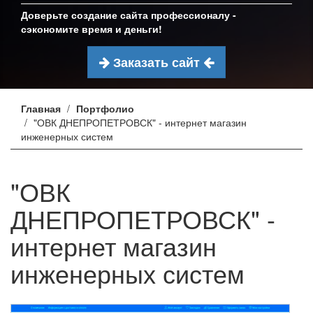
Доверьте создание сайта профессионалу -
сэкономите время и деньги!
Заказать сайт
Главная
Портфолио
"ОВК ДНЕПРОПЕТРОВСК" - интернет магазин
инженерных систем
"ОВК
ДНЕПРОПЕТРОВСК" -
интернет магазин
инженерных систем