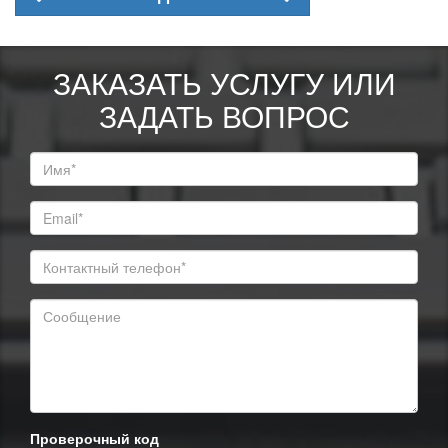
ЗАКАЗАТЬ УСЛУГУ ИЛИ
ЗАДАТЬ ВОПРОС
Проверочный код