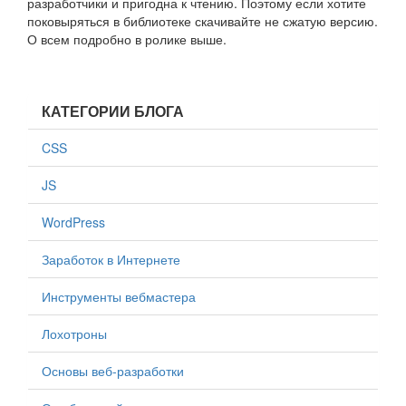
разработчики и пригодна к чтению. Поэтому если хотите
поковыряться в библиотеке скачивайте не сжатую версию.
О всем подробно в ролике выше.
КАТЕГОРИИ БЛОГА
CSS
JS
WordPress
Заработок в Интернете
Инструменты вебмастера
Лохотроны
Основы веб-разработки