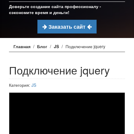
Доверьте создание сайта профессионалу -
сэкономите время и деньги!
Заказать сайт
Главная
Блог
JS
Подключение jquery
Подключение jquery
Категория:
JS