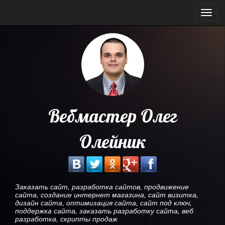
Мен
Вебмастер Олег
Олейник
Заказать сайт, разработка сайтов, продвижение
сайта, создание интернет магазина, сайт визитка,
дизайн сайта, оптимизация сайта, сайт под ключ,
поддержка сайта, заказать разработку сайта, веб
разработка, скрипты продаж