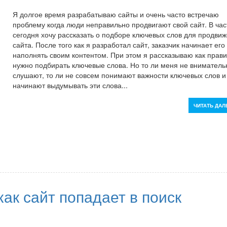
Я долгое время разрабатываю сайты и очень часто встречаю
проблему когда люди неправильно продвигают свой сайт. В час
сегодня хочу рассказать о подборе ключевых слов для продви
сайта. После того как я разработал сайт, заказчик начинает его
наполнять своим контентом. При этом я рассказываю как прав
нужно подбирать ключевые слова. Но то ли меня не вниматель
слушают, то ли не совсем понимают важности ключевых слов и
начинают выдумывать эти слова...
ЧИТАТЬ ДАЛ
ак сайт попадает в поиск