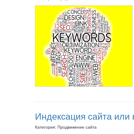
Индексация сайта или к
Категория: Продвижение сайта