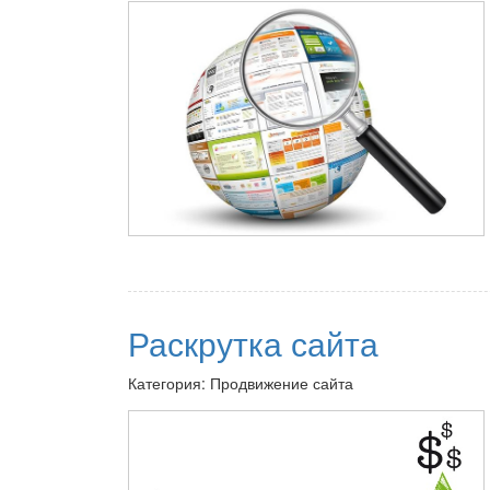
Раскрутка сайта
Категория: Продвижение сайта