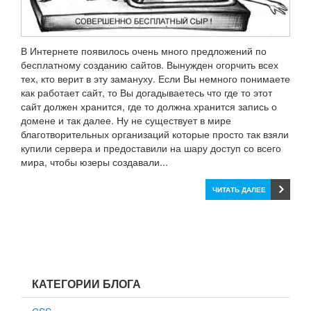
В Интернете появилось очень много предложений по
бесплатному созданию сайтов. Вынужден огорчить всех
тех, кто верит в эту замануху. Если Вы немного понимаете
как работает сайт, то Вы догадываетесь что где то этот
сайт должен хранится, где то должна хранится запись о
домене и так далее. Ну не существует в мире
благотворительных организаций которые просто так взяли
купили сервера и предоставили на шару доступ со всего
мира, чтобы юзеры создавали...
ЧИТАТЬ ДАЛЕЕ
КАТЕГОРИИ БЛОГА