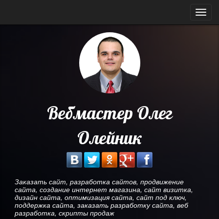
Мен
Вебмастер Олег
Олейник
Заказать сайт, разработка сайтов, продвижение
сайта, создание интернет магазина, сайт визитка,
дизайн сайта, оптимизация сайта, сайт под ключ,
поддержка сайта, заказать разработку сайта, веб
разработка, скрипты продаж