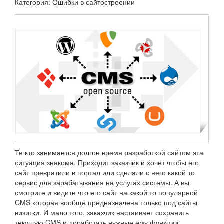
Категория: Ошибки в сайтостроении
Те кто занимается долгое время разработкой сайтом эта
ситуация знакома. Приходит заказчик и хочет чтобы его
сайт превратили в портал или сделали с него какой то
сервис для зарабатывания на услугах системы. А вы
смотрите и видите что его сайт на какой то популярной
CMS которая вообще предназначена только под сайты
визитки. И мало того, заказчик настаивает сохранить
текущую CMS и доработать нужные ему функции.